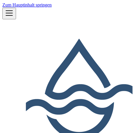
Zum Hauptinhalt springen