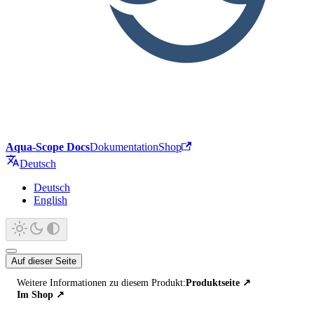
Aqua-Scope Docs
Dokumentation
Shop
Deutsch
Deutsch
English
Auf dieser Seite
Weitere Informationen zu diesem Produkt:
Produktseite
↗
Im Shop
↗