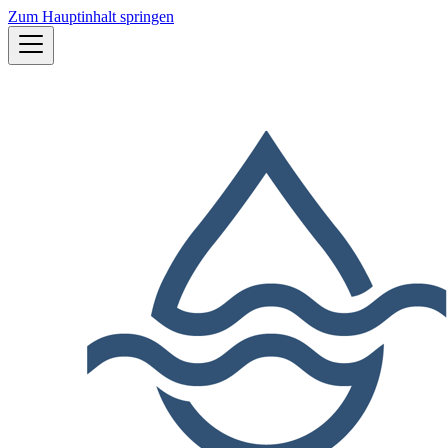
Zum Hauptinhalt springen