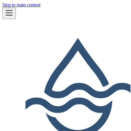
Skip to main content