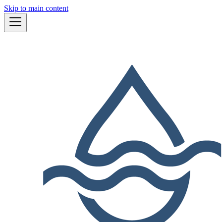
Skip to main content