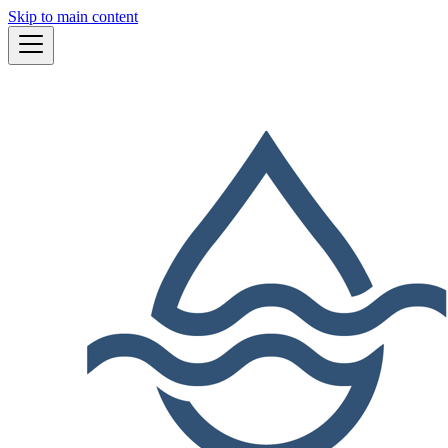
Skip to main content